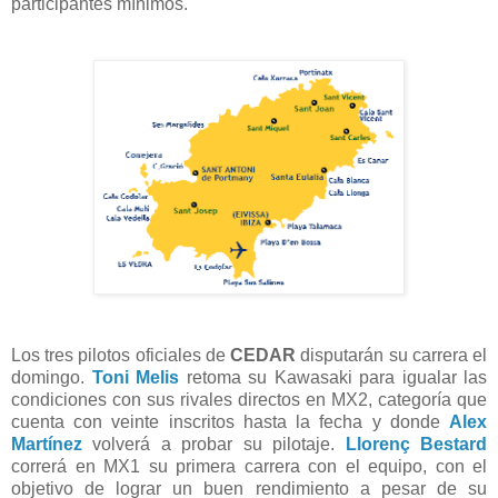
participantes mínimos.
Los tres pilotos oficiales de
CEDAR
disputarán su carrera el
domingo.
Toni Melis
retoma su Kawasaki para igualar las
condiciones con sus rivales directos en MX2, categoría que
cuenta con veinte inscritos hasta la fecha y donde
Alex
Martínez
volverá a probar su pilotaje.
Llorenç Bestard
correrá en MX1 su primera carrera con el equipo, con el
objetivo de lograr un buen rendimiento a pesar de su