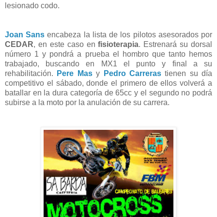
lesionado codo.
Joan Sans
encabeza la lista de los pilotos asesorados por
CEDAR
, en este caso en
fisioterapia
. Estrenará su dorsal
número 1 y pondrá a prueba el hombro que tanto hemos
trabajado, buscando en MX1 el punto y final a su
rehabilitación.
Pere Mas
y
Pedro Carreras
tienen su día
competitivo el sábado, donde el primero de ellos volverá a
batallar en la dura categoría de 65cc y el segundo no podrá
subirse a la moto por la anulación de su carrera.