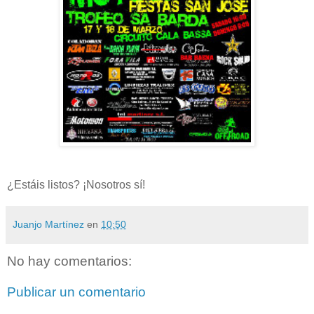
¿Estáis listos? ¡Nosotros sí!
Juanjo Martínez
en
10:50
No hay comentarios:
Publicar un comentario