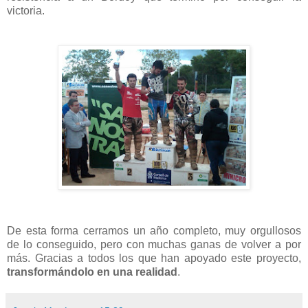
victoria.
De esta forma cerramos un año completo, muy orgullosos
de lo conseguido, pero con muchas ganas de volver a por
más. Gracias a todos los que han apoyado este proyecto,
transformándolo en una realidad
.