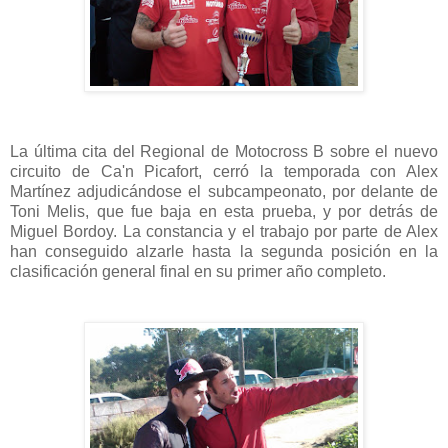
La última cita del Regional de Motocross B sobre el nuevo
circuito de Ca'n Picafort, cerró la temporada con Alex
Martínez adjudicándose el subcampeonato, por delante de
Toni Melis, que fue baja en esta prueba, y por detrás de
Miguel Bordoy. La constancia y el trabajo por parte de Alex
han conseguido alzarle hasta la segunda posición en la
clasificación general final en su primer año completo.