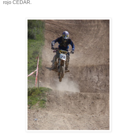
rojo CEDAR.