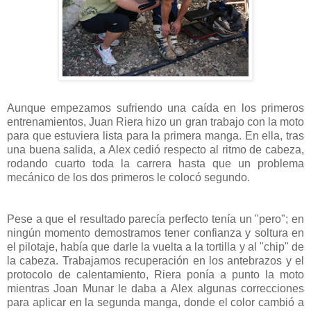
Aunque empezamos sufriendo una caída en los primeros
entrenamientos, Juan Riera hizo un gran trabajo con la moto
para que estuviera lista para la primera manga. En ella, tras
una buena salida, a Alex cedió respecto al ritmo de cabeza,
rodando cuarto toda la carrera hasta que un problema
mecánico de los dos primeros le colocó segundo.
Pese a que el resultado parecía perfecto tenía un "pero"; en
ningún momento demostramos tener confianza y soltura en
el pilotaje, había que darle la vuelta a la tortilla y al "chip" de
la cabeza. Trabajamos recuperación en los antebrazos y el
protocolo de calentamiento, Riera ponía a punto la moto
mientras Joan Munar le daba a Alex algunas correcciones
para aplicar en la segunda manga, donde el color cambió a