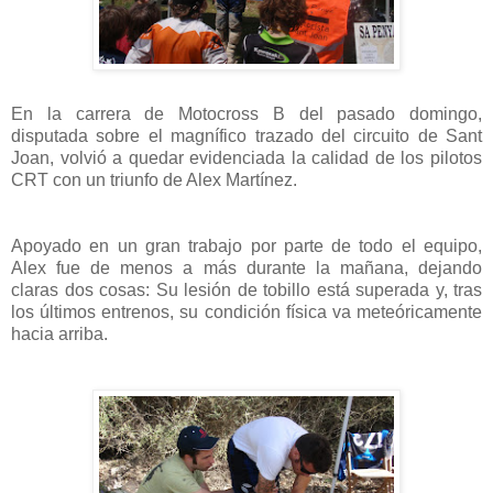
En la carrera de Motocross B del pasado domingo,
disputada sobre el magnífico trazado del circuito de Sant
Joan, volvió a quedar evidenciada la calidad de los pilotos
CRT con un triunfo de Alex Martínez.
Apoyado en un gran trabajo por parte de todo el equipo,
Alex fue de menos a más durante la mañana, dejando
claras dos cosas: Su lesión de tobillo está superada y, tras
los últimos entrenos, su condición física va meteóricamente
hacia arriba.